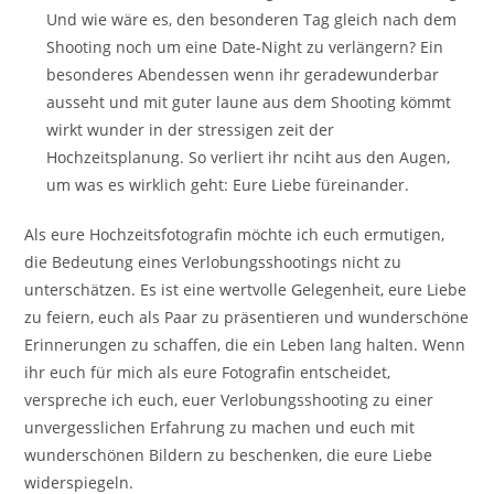
Und wie wäre es, den besonderen Tag gleich nach dem
Shooting noch um eine Date-Night zu verlängern? Ein
besonderes Abendessen wenn ihr geradewunderbar
ausseht und mit guter laune aus dem Shooting kömmt
wirkt wunder in der stressigen zeit der
Hochzeitsplanung. So verliert ihr nciht aus den Augen,
um was es wirklich geht: Eure Liebe füreinander.
Als eure Hochzeitsfotografin möchte ich euch ermutigen,
die Bedeutung eines Verlobungsshootings nicht zu
unterschätzen. Es ist eine wertvolle Gelegenheit, eure Liebe
zu feiern, euch als Paar zu präsentieren und wunderschöne
Erinnerungen zu schaffen, die ein Leben lang halten. Wenn
ihr euch für mich als eure Fotografin entscheidet,
verspreche ich euch, euer Verlobungsshooting zu einer
unvergesslichen Erfahrung zu machen und euch mit
wunderschönen Bildern zu beschenken, die eure Liebe
widerspiegeln.