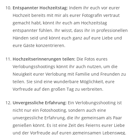
Entspannter Hochzeitstag:
Indem ihr euch vor eurer
Hochzeit bereits mit mir als eurer Fotografin vertraut
gemacht habt, könnt ihr euch am Hochzeitstag
entspannter fühlen. Ihr wisst, dass ihr in professionellen
Händen seid und könnt euch ganz auf eure Liebe und
eure Gäste konzentrieren.
Hochzeitserinnerungen teilen:
Die Fotos eures
Verlobungsshootings könnt ihr auch nutzen, um die
Neuigkeit eurer Verlobung mit Familie und Freunden zu
teilen. Sie sind eine wunderbare Möglichkeit, eure
Vorfreude auf den großen Tag zu verbreiten.
Unvergessliche Erfahrung:
Ein Verlobungsshooting ist
nicht nur ein Fotoshooting, sondern auch eine
unvergessliche Erfahrung, die ihr gemeinsam als Paar
genießen könnt. Es ist eine Zeit des Feierns eurer Liebe
und der Vorfreude auf euren gemeinsamen Lebensweg.