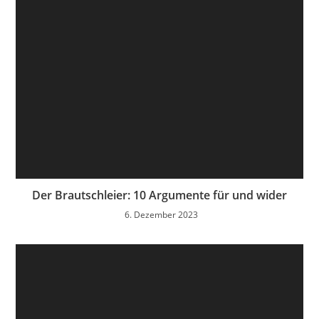
Der Brautschleier: 10 Argumente für und wider
6. Dezember 2023