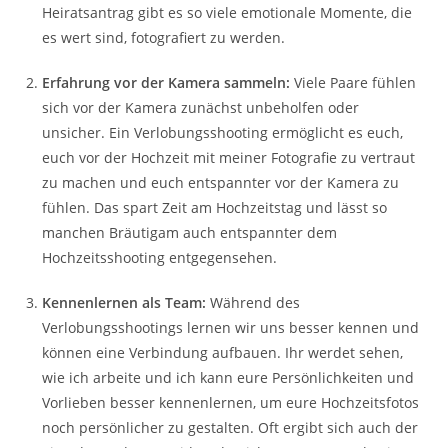
Heiratsantrag gibt es so viele emotionale Momente, die
es wert sind, fotografiert zu werden.
Erfahrung vor der Kamera sammeln:
Viele Paare fühlen
sich vor der Kamera zunächst unbeholfen oder
unsicher. Ein Verlobungsshooting ermöglicht es euch,
euch vor der Hochzeit mit meiner Fotografie zu vertraut
zu machen und euch entspannter vor der Kamera zu
fühlen. Das spart Zeit am Hochzeitstag und lässt so
manchen Bräutigam auch entspannter dem
Hochzeitsshooting entgegensehen.
Kennenlernen als Team:
Während des
Verlobungsshootings lernen wir uns besser kennen und
können eine Verbindung aufbauen. Ihr werdet sehen,
wie ich arbeite und ich kann eure Persönlichkeiten und
Vorlieben besser kennenlernen, um eure Hochzeitsfotos
noch persönlicher zu gestalten. Oft ergibt sich auch der