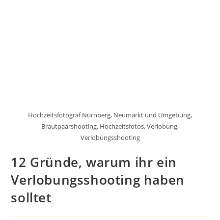
Hochzeitsfotograf Nürnberg, Neumarkt und Umgebung,
Brautpaarshooting, Hochzeitsfotos, Verlobung,
Verlobungsshooting
12 Gründe, warum ihr ein
Verlobungsshooting haben
solltet