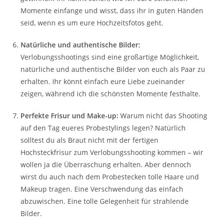
Momente einfange und wisst, dass ihr in guten Händen
seid, wenn es um eure Hochzeitsfotos geht.
Natürliche und authentische Bilder:
Verlobungsshootings sind eine großartige Möglichkeit,
natürliche und authentische Bilder von euch als Paar zu
erhalten. Ihr könnt einfach eure Liebe zueinander
zeigen, während ich die schönsten Momente festhalte.
Perfekte Frisur und Make-up:
Warum nicht das Shooting
auf den Tag eueres Probestylings legen? Natürlich
solltest du als Braut nicht mit der fertigen
Hochsteckfrisur zum Verlobungsshooting kommen – wir
wollen ja die Überraschung erhalten. Aber dennoch
wirst du auch nach dem Probestecken tolle Haare und
Makeup tragen. Eine Verschwendung das einfach
abzuwischen. Eine tolle Gelegenheit für strahlende
Bilder.