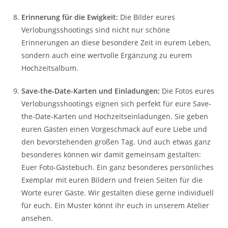
Erinnerung für die Ewigkeit:
Die Bilder eures
Verlobungsshootings sind nicht nur schöne
Erinnerungen an diese besondere Zeit in eurem Leben,
sondern auch eine wertvolle Ergänzung zu eurem
Hochzeitsalbum.
Save-the-Date-Karten und Einladungen:
Die Fotos eures
Verlobungsshootings eignen sich perfekt für eure Save-
the-Date-Karten und Hochzeitseinladungen. Sie geben
euren Gästen einen Vorgeschmack auf eure Liebe und
den bevorstehenden großen Tag. Und auch etwas ganz
besonderes können wir damit gemeinsam gestalten:
Euer Foto-Gästebuch. Ein ganz besonderes persönliches
Exemplar mit euren Bildern und freien Seiten für die
Worte eurer Gäste. Wir gestalten diese gerne individuell
für euch. Ein Muster könnt ihr euch in unserem Atelier
ansehen.