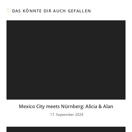
DAS KÖNNTE DIR AUCH GEFALLEN
Mexico City meets Nürnberg: Alicia & Alan
17. September 2024