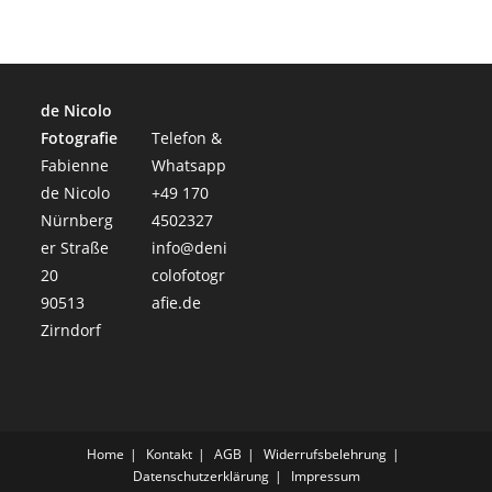
de Nicolo
Fotografie
Telefon &
Fabienne
Whatsapp
de Nicolo
+49 170
Nürnberg
4502327
er Straße
info@deni
20
colofotogr
90513
afie.de
Zirndorf
Home
Kontakt
AGB
Widerrufsbelehrung
Datenschutzerklärung
Impressum