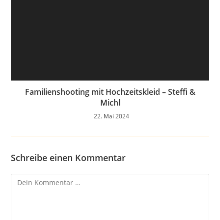
Familienshooting mit Hochzeitskleid – Steffi &
Michl
22. Mai 2024
Schreibe einen Kommentar
Kommentar