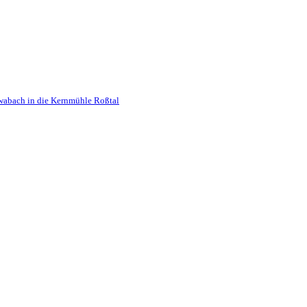
hwabach in die Kernmühle Roßtal