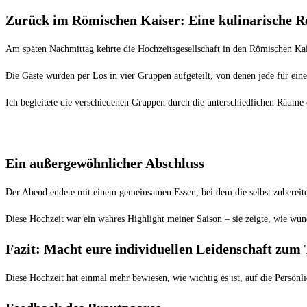
Zurück im Römischen Kaiser: Eine kulinarische R
Am späten Nachmittag kehrte die Hochzeitsgesellschaft in den Römischen Kais
Die Gäste wurden per Los in vier Gruppen aufgeteilt, von denen jede für ein
Ich begleitete die verschiedenen Gruppen durch die unterschiedlichen Räume
Ein außergewöhnlicher Abschluss
Der Abend endete mit einem gemeinsamen Essen, bei dem die selbst zubereitet
Diese Hochzeit war ein wahres Highlight meiner Saison – sie zeigte, wie wund
Fazit: Macht eure individuellen Leidenschaft zum
Diese Hochzeit hat einmal mehr bewiesen, wie wichtig es ist, auf die Persön