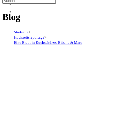
Blog
Startseite
>
Hochzeitsreportage
>
Eine Braut in Kochschürze: Bibane & Marc