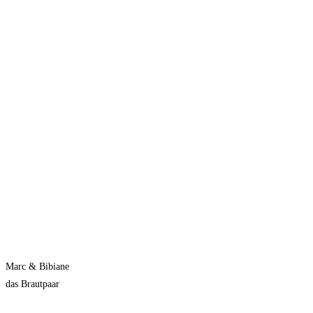
Marc & Bibiane
das Brautpaar