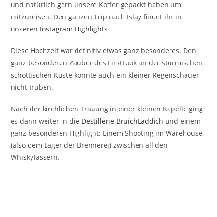
und natürlich gern unsere Koffer gepackt haben um
mitzureisen. Den ganzen Trip nach Islay findet ihr in
unseren
Instagram Highlights
.
Diese Hochzeit war definitiv etwas ganz besonderes. Den
ganz besonderen Zauber des FirstLook an der stürmischen
schottischen Küste konnte auch ein kleiner Regenschauer
nicht trüben.
Nach der kirchlichen Trauung in einer kleinen Kapelle ging
es dann weiter in die
Destillerie BruichLaddich
und einem
ganz besonderen Highlight: Einem Shooting im Warehouse
(also dem Lager der Brennerei) zwischen all den
Whiskyfässern.