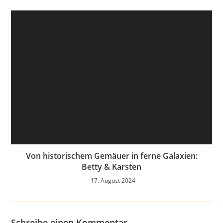
Von historischem Gemäuer in ferne Galaxien:
Betty & Karsten
17. August 2024
Schreibe einen Kommentar