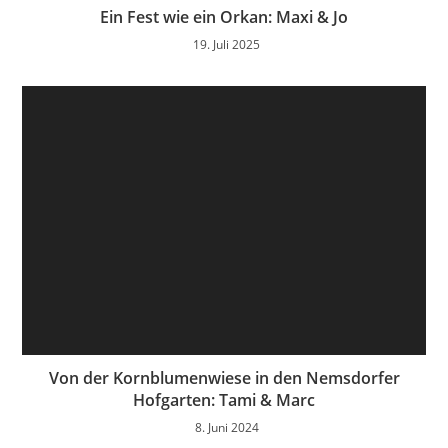
Ein Fest wie ein Orkan: Maxi & Jo
19. Juli 2025
Von der Kornblumenwiese in den Nemsdorfer
Hofgarten: Tami & Marc
8. Juni 2024