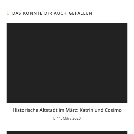
DAS KÖNNTE DIR AUCH GEFALLEN
Historische Altstadt im März: Katrin und Cosimo
11. März 2020