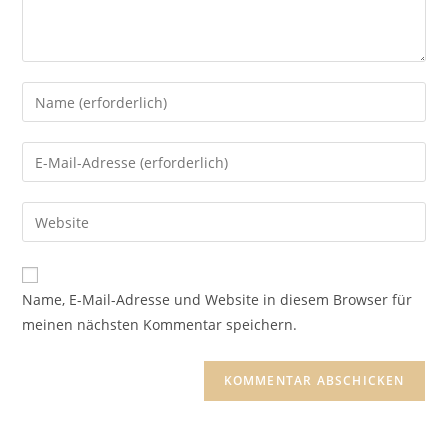
Name, E-Mail-Adresse und Website in diesem Browser für
meinen nächsten Kommentar speichern.