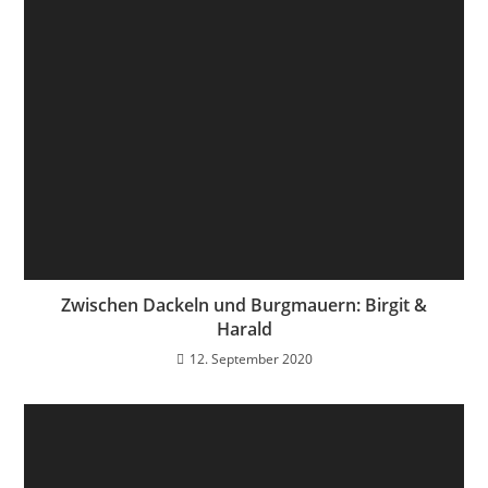
Zwischen Dackeln und Burgmauern: Birgit &
Harald
12. September 2020