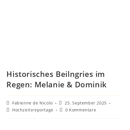
Historisches Beilngries im
Regen: Melanie & Dominik
Fabienne de Nicolo
25. September 2025
Hochzeitsreportage
0 Kommentare