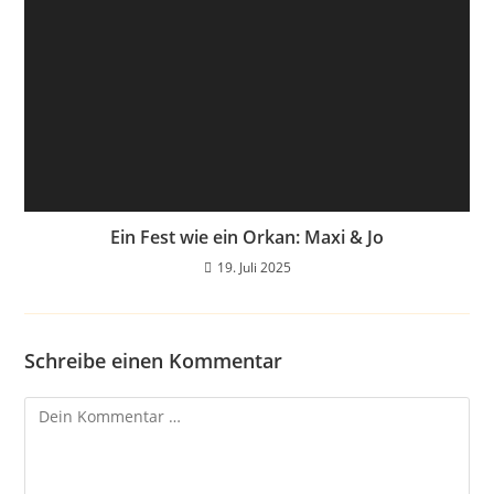
Ein Fest wie ein Orkan: Maxi & Jo
19. Juli 2025
Schreibe einen Kommentar