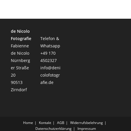
de Nicolo
Fotografie
Telefon &
Fabienne
Whatsapp
de Nicolo
+49 170
Nürnberg
4502327
er Straße
info@deni
20
colofotogr
90513
afie.de
Zirndorf
Home
Kontakt
AGB
Widerrufsbelehrung
Datenschutzerklärung
Impressum