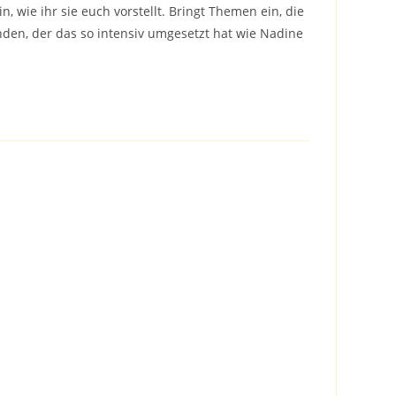
 wie ihr sie euch vorstellt. Bringt Themen ein, die
anden, der das so intensiv umgesetzt hat wie Nadine