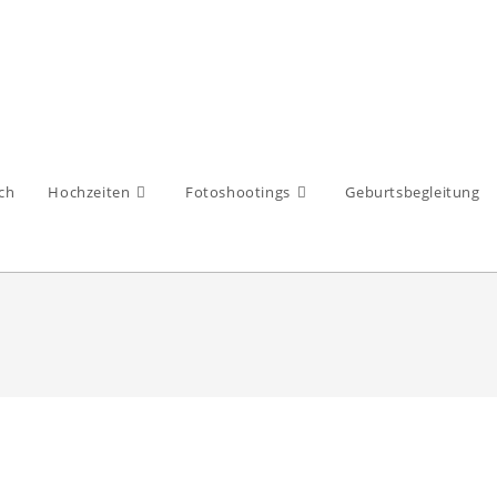
ch
Hochzeiten
Fotoshootings
Geburtsbegleitung