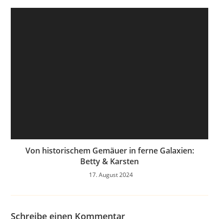
Von historischem Gemäuer in ferne Galaxien:
Betty & Karsten
17. August 2024
Schreibe einen Kommentar