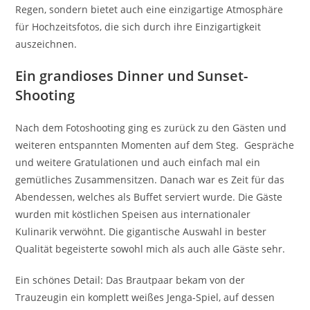
Regen, sondern bietet auch eine einzigartige Atmosphäre
für Hochzeitsfotos, die sich durch ihre Einzigartigkeit
auszeichnen.
Ein grandioses Dinner und Sunset-
Shooting
Nach dem Fotoshooting ging es zurück zu den Gästen und
weiteren entspannten Momenten auf dem Steg. Gespräche
und weitere Gratulationen und auch einfach mal ein
gemütliches Zusammensitzen. Danach war es Zeit für das
Abendessen, welches als Buffet serviert wurde. Die Gäste
wurden mit köstlichen Speisen aus internationaler
Kulinarik verwöhnt. Die gigantische Auswahl in bester
Qualität begeisterte sowohl mich als auch alle Gäste sehr.
Ein schönes Detail: Das Brautpaar bekam von der
Trauzeugin ein komplett weißes Jenga-Spiel, auf dessen