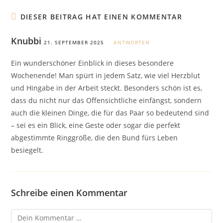
DIESER BEITRAG HAT EINEN KOMMENTAR
Knubbi
21. SEPTEMBER 2025
ANTWORTEN
Ein wunderschöner Einblick in dieses besondere
Wochenende! Man spürt in jedem Satz, wie viel Herzblut
und Hingabe in der Arbeit steckt. Besonders schön ist es,
dass du nicht nur das Offensichtliche einfängst, sondern
auch die kleinen Dinge, die für das Paar so bedeutend sind
– sei es ein Blick, eine Geste oder sogar die perfekt
abgestimmte Ringgröße, die den Bund fürs Leben
besiegelt.
Schreibe einen Kommentar
Kommentar