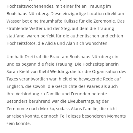
Hochzeitswochenendes, mit einer freien Trauung im
Bootshaus Nürnberg
. Diese einzigartige Location direkt am
Wasser bot eine traumhafte Kulisse für die Zeremonie. Das
strahlende Wetter und der Steg, auf dem die Trauung
stattfand, waren perfekt für die authentischen und echten
Hochzeitsfotos, die Alicia und Alan sich wünschten.
Um halb Drei traf die Braut am Bootshaus Nürnberg ein
und es begann die freie Trauung. Die Hochzeitsplanerin
Sarah Kiehl von
Kiehl Wedding
, die für die Organisation des
Tages verantwortlich war, hielt eine bewegende Rede auf
Englisch, die sowohl die Geschichte des Paares als auch
ihre Verbindung zu Familie und Freunden betonte.
Besonders berührend war die Liveübertragung der
Zeremonie nach Mexiko, sodass Alans Familie, die nicht
anreisen konnte, dennoch Teil dieses besonderen Moments
sein konnte.