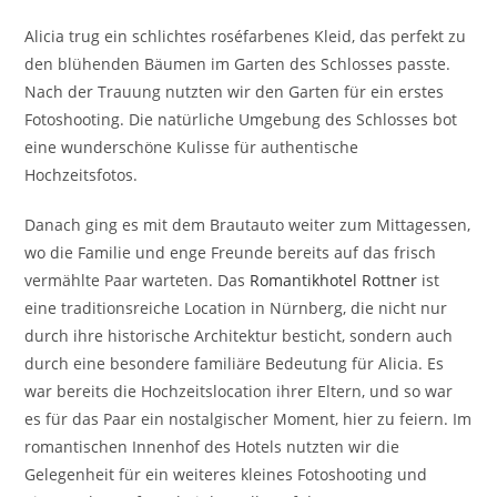
Alicia trug ein schlichtes roséfarbenes Kleid, das perfekt zu
den blühenden Bäumen im Garten des Schlosses passte.
Nach der Trauung nutzten wir den Garten für ein erstes
Fotoshooting. Die natürliche Umgebung des Schlosses bot
eine wunderschöne Kulisse für authentische
Hochzeitsfotos.
Danach ging es mit dem Brautauto weiter zum Mittagessen,
wo die Familie und enge Freunde bereits auf das frisch
vermählte Paar warteten. Das
Romantikhotel Rottner
ist
eine traditionsreiche Location in Nürnberg, die nicht nur
durch ihre historische Architektur besticht, sondern auch
durch eine besondere familiäre Bedeutung für Alicia. Es
war bereits die Hochzeitslocation ihrer Eltern, und so war
es für das Paar ein nostalgischer Moment, hier zu feiern. Im
romantischen Innenhof des Hotels nutzten wir die
Gelegenheit für ein weiteres kleines Fotoshooting und