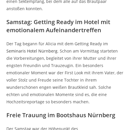
einen Sektempfang, bei dem alle auf das Brautpaar
anstoßen konnten.
Samstag: Getting Ready im Hotel mit
emotionalem Aufeinandertreffen
Der Tag begann für Alicia mit dem Getting Ready im
Seminaris Hotel Nürnberg
. Schon am Vormittag starteten
die Vorbereitungen, begleitet von ihrer Mutter und ihrer
engsten Freundin und Trauzeugin. Ein besonders
emotionaler Moment war der First Look mit ihrem Vater, der
voller Stolz und Freude seine Tochter in ihrem
wunderschönen engen weißen Brautkleid sah. Solche
echten und emotionalen Momente sind es, die eine
Hochzeitsreportage so besonders machen.
Freie Trauung im Bootshaus Nürnberg
Der Samstag war der Höhepunkt des