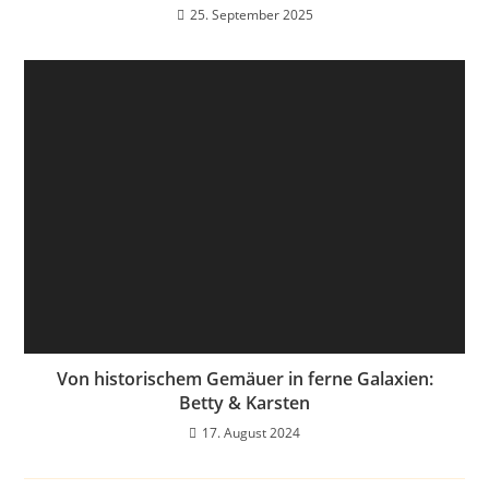
25. September 2025
Von historischem Gemäuer in ferne Galaxien:
Betty & Karsten
17. August 2024