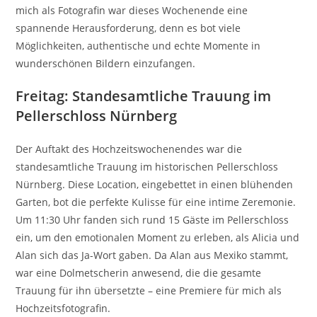
mich als Fotografin war dieses Wochenende eine
spannende Herausforderung, denn es bot viele
Möglichkeiten, authentische und echte Momente in
wunderschönen Bildern einzufangen.
Freitag: Standesamtliche Trauung im
Pellerschloss Nürnberg
Der Auftakt des Hochzeitswochenendes war die
standesamtliche Trauung im historischen Pellerschloss
Nürnberg. Diese Location, eingebettet in einen blühenden
Garten, bot die perfekte Kulisse für eine intime Zeremonie.
Um 11:30 Uhr fanden sich rund 15 Gäste im Pellerschloss
ein, um den emotionalen Moment zu erleben, als Alicia und
Alan sich das Ja-Wort gaben. Da Alan aus Mexiko stammt,
war eine Dolmetscherin anwesend, die die gesamte
Trauung für ihn übersetzte – eine Premiere für mich als
Hochzeitsfotografin.