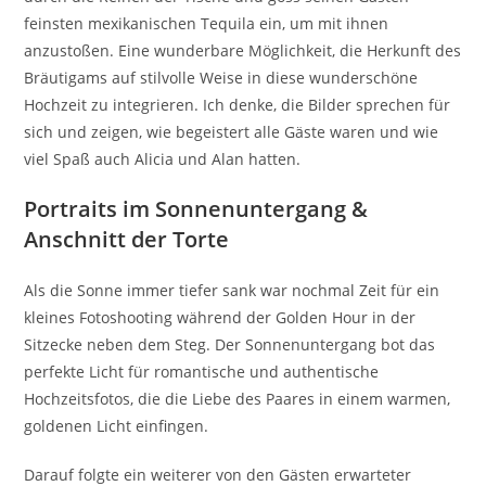
feinsten mexikanischen Tequila ein, um mit ihnen
anzustoßen. Eine wunderbare Möglichkeit, die Herkunft des
Bräutigams auf stilvolle Weise in diese wunderschöne
Hochzeit zu integrieren. Ich denke, die Bilder sprechen für
sich und zeigen, wie begeistert alle Gäste waren und wie
viel Spaß auch Alicia und Alan hatten.
Portraits im Sonnenuntergang &
Anschnitt der Torte
Als die Sonne immer tiefer sank war nochmal Zeit für ein
kleines Fotoshooting während der Golden Hour in der
Sitzecke neben dem Steg. Der Sonnenuntergang bot das
perfekte Licht für romantische und authentische
Hochzeitsfotos, die die Liebe des Paares in einem warmen,
goldenen Licht einfingen.
Darauf folgte ein weiterer von den Gästen erwarteter