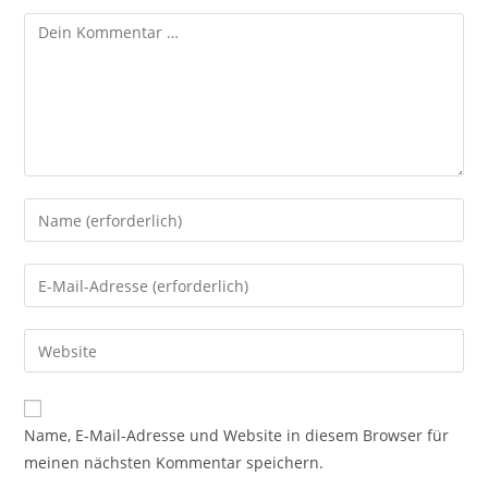
Name, E-Mail-Adresse und Website in diesem Browser für
meinen nächsten Kommentar speichern.