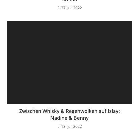
27. Juli 2022
Zwischen Whisky & Regenwolken auf Islay:
Nadine & Benny
13. Juli 2022