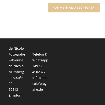
de Nicolo
Fotografie
Telefon &
Fabienne
Whatsapp
de Nicolo
+49 170
Nürnberg
4502327
er Straße
info@deni
20
colofotogr
90513
afie.de
Zirndorf