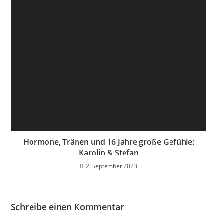
Hormone, Tränen und 16 Jahre große Gefühle:
Karolin & Stefan
2. September 2023
Schreibe einen Kommentar