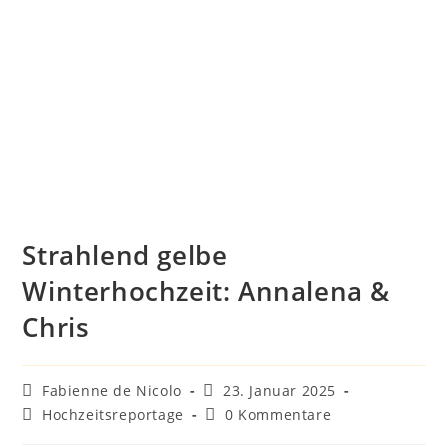
Strahlend gelbe
Winterhochzeit: Annalena &
Chris
Fabienne de Nicolo
23. Januar 2025
Hochzeitsreportage
0 Kommentare