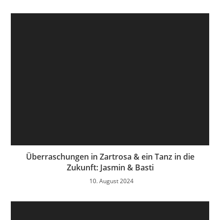
Überraschungen in Zartrosa & ein Tanz in die
Zukunft: Jasmin & Basti
10. August 2024