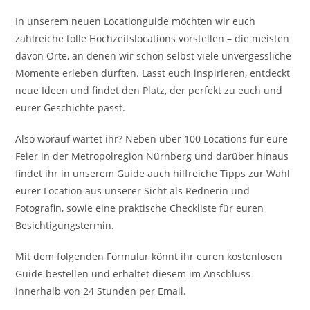
In unserem neuen Locationguide möchten wir euch
zahlreiche tolle Hochzeitslocations vorstellen – die meisten
davon Orte, an denen wir schon selbst viele unvergessliche
Momente erleben durften. Lasst euch inspirieren, entdeckt
neue Ideen und findet den Platz, der perfekt zu euch und
eurer Geschichte passt.
Also worauf wartet ihr? Neben über 100 Locations für eure
Feier in der Metropolregion Nürnberg und darüber hinaus
findet ihr in unserem Guide auch hilfreiche Tipps zur Wahl
eurer Location aus unserer Sicht als Rednerin und
Fotografin, sowie eine praktische Checkliste für euren
Besichtigungstermin.
Mit dem folgenden Formular könnt ihr euren kostenlosen
Guide bestellen und erhaltet diesem im Anschluss
innerhalb von 24 Stunden per Email.