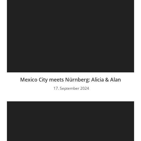
Mexico City meets Nürnberg: Alicia & Alan
17. September 2024