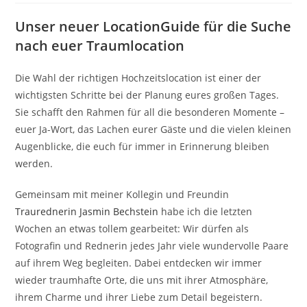
Unser neuer LocationGuide für die Suche
nach euer Traumlocation
Die Wahl der richtigen Hochzeitslocation ist einer der
wichtigsten Schritte bei der Planung eures großen Tages.
Sie schafft den Rahmen für all die besonderen Momente –
euer Ja-Wort, das Lachen eurer Gäste und die vielen kleinen
Augenblicke, die euch für immer in Erinnerung bleiben
werden.
Gemeinsam mit meiner Kollegin und Freundin
Traurednerin Jasmin Bechstein
habe ich die letzten
Wochen an etwas tollem gearbeitet: Wir dürfen als
Fotografin und Rednerin jedes Jahr viele wundervolle Paare
auf ihrem Weg begleiten. Dabei entdecken wir immer
wieder traumhafte Orte, die uns mit ihrer Atmosphäre,
ihrem Charme und ihrer Liebe zum Detail begeistern.