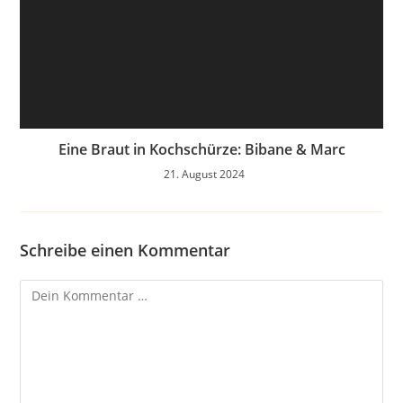
Eine Braut in Kochschürze: Bibane & Marc
21. August 2024
Schreibe einen Kommentar
Kommentar