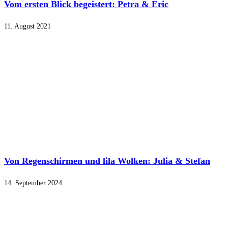
Vom ersten Blick begeistert: Petra & Eric
11. August 2021
Von Regenschirmen und lila Wolken: Julia & Stefan
14. September 2024