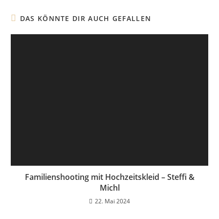
DAS KÖNNTE DIR AUCH GEFALLEN
Familienshooting mit Hochzeitskleid – Steffi &
Michl
22. Mai 2024