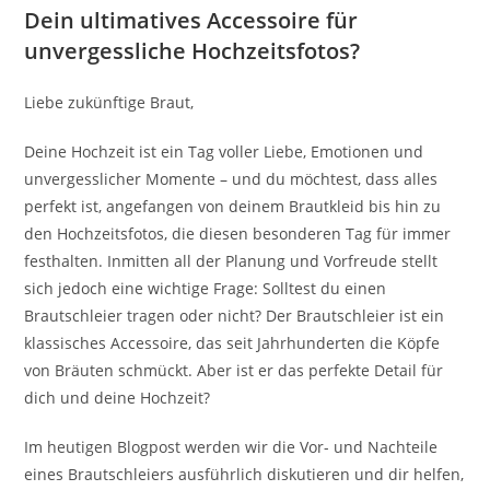
Dein ultimatives Accessoire für
unvergessliche Hochzeitsfotos?
Liebe zukünftige Braut,
Deine Hochzeit ist ein Tag voller Liebe, Emotionen und
unvergesslicher Momente – und du möchtest, dass alles
perfekt ist, angefangen von deinem Brautkleid bis hin zu
den Hochzeitsfotos, die diesen besonderen Tag für immer
festhalten. Inmitten all der Planung und Vorfreude stellt
sich jedoch eine wichtige Frage: Solltest du einen
Brautschleier tragen oder nicht? Der Brautschleier ist ein
klassisches Accessoire, das seit Jahrhunderten die Köpfe
von Bräuten schmückt. Aber ist er das perfekte Detail für
dich und deine Hochzeit?
Im heutigen Blogpost werden wir die Vor- und Nachteile
eines Brautschleiers ausführlich diskutieren und dir helfen,