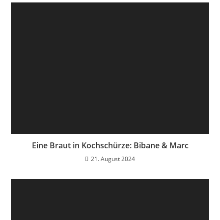
Eine Braut in Kochschürze: Bibane & Marc
21. August 2024