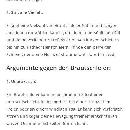
5. Stilvolle Vielfalt:
Es gibt eine Vielzahl von Brautschleier-Stilen und Längen,
aus denen du wählen kannst, um deinen persönlichen Stil
und deine Vorlieben zu reflektieren. Von kurzen Schleiern
bis hin zu Kathedralenschleiern – finde den perfekten
Schleier, der deine Hochzeitsträume wahr werden lässt.
Argumente gegen den Brautschleier:
1. Unpraktisch:
Ein Brautschleier kann in bestimmten Situationen
unpraktisch sein, insbesondere bei einer Hochzeit im
Freien oder an einem windigen Tag. Er kann sich verfangen,
stören und sogar deine Bewegungsfreiheit einschränken,
was zu Unannehmlichkeiten führen kann.