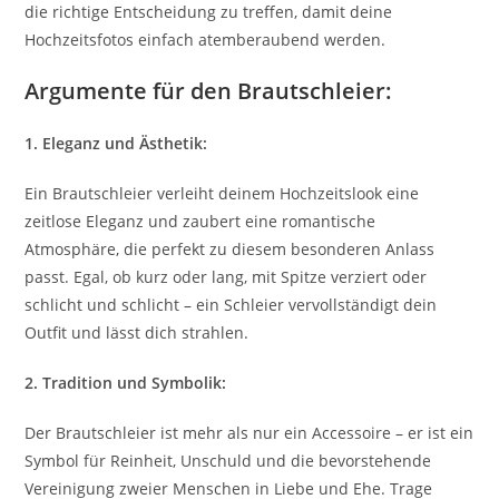
die richtige Entscheidung zu treffen, damit deine
Hochzeitsfotos einfach atemberaubend werden.
Argumente für den Brautschleier:
1. Eleganz und Ästhetik:
Ein Brautschleier verleiht deinem Hochzeitslook eine
zeitlose Eleganz und zaubert eine romantische
Atmosphäre, die perfekt zu diesem besonderen Anlass
passt. Egal, ob kurz oder lang, mit Spitze verziert oder
schlicht und schlicht – ein Schleier vervollständigt dein
Outfit und lässt dich strahlen.
2. Tradition und Symbolik:
Der Brautschleier ist mehr als nur ein Accessoire – er ist ein
Symbol für Reinheit, Unschuld und die bevorstehende
Vereinigung zweier Menschen in Liebe und Ehe. Trage