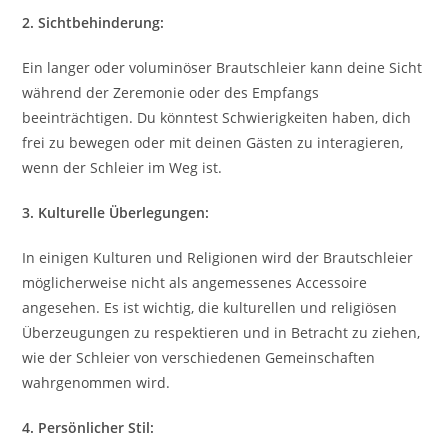
2. Sichtbehinderung:
Ein langer oder voluminöser Brautschleier kann deine Sicht
während der Zeremonie oder des Empfangs
beeinträchtigen. Du könntest Schwierigkeiten haben, dich
frei zu bewegen oder mit deinen Gästen zu interagieren,
wenn der Schleier im Weg ist.
3. Kulturelle Überlegungen:
In einigen Kulturen und Religionen wird der Brautschleier
möglicherweise nicht als angemessenes Accessoire
angesehen. Es ist wichtig, die kulturellen und religiösen
Überzeugungen zu respektieren und in Betracht zu ziehen,
wie der Schleier von verschiedenen Gemeinschaften
wahrgenommen wird.
4. Persönlicher Stil: