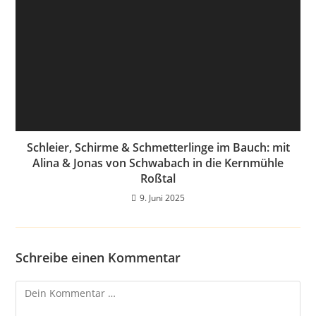
Schleier, Schirme & Schmetterlinge im Bauch: mit
Alina & Jonas von Schwabach in die Kernmühle
Roßtal
9. Juni 2025
Schreibe einen Kommentar
Kommentar