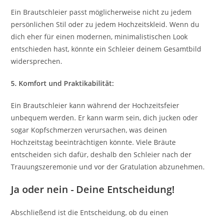
Ein Brautschleier passt möglicherweise nicht zu jedem
persönlichen Stil oder zu jedem Hochzeitskleid. Wenn du
dich eher für einen modernen, minimalistischen Look
entschieden hast, könnte ein Schleier deinem Gesamtbild
widersprechen.
5. Komfort und Praktikabilität:
Ein Brautschleier kann während der Hochzeitsfeier
unbequem werden. Er kann warm sein, dich jucken oder
sogar Kopfschmerzen verursachen, was deinen
Hochzeitstag beeinträchtigen könnte. Viele Bräute
entscheiden sich dafür, deshalb den Schleier nach der
Trauungszeremonie und vor der Gratulation abzunehmen.
Ja oder nein - Deine Entscheidung!
Abschließend ist die Entscheidung, ob du einen