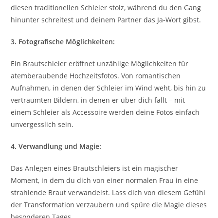
diesen traditionellen Schleier stolz, während du den Gang
hinunter schreitest und deinem Partner das Ja-Wort gibst.
3. Fotografische Möglichkeiten:
Ein Brautschleier eröffnet unzählige Möglichkeiten für
atemberaubende Hochzeitsfotos. Von romantischen
Aufnahmen, in denen der Schleier im Wind weht, bis hin zu
verträumten Bildern, in denen er über dich fällt – mit
einem Schleier als Accessoire werden deine Fotos einfach
unvergesslich sein.
4. Verwandlung und Magie:
Das Anlegen eines Brautschleiers ist ein magischer
Moment, in dem du dich von einer normalen Frau in eine
strahlende Braut verwandelst. Lass dich von diesem Gefühl
der Transformation verzaubern und spüre die Magie dieses
besonderen Tages.